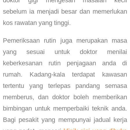
doktor gigi mengesan masalah kecil
sebelum ia menjadi besar dan memerlukan
kos rawatan yang tinggi.
Pemeriksaan rutin juga merupakan masa
yang sesuai untuk doktor menilai
keberkesanan rutin penjagaan anda di
rumah. Kadang-kala terdapat kawasan
tertentu yang terlepas pandang semasa
memberus, dan doktor boleh memberikan
bimbingan untuk memperbaiki teknik anda.
Bagi pesakit yang mempunyai jadual kerja