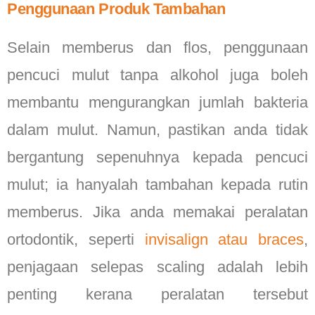
Penggunaan Produk Tambahan
Selain memberus dan flos, penggunaan
pencuci mulut tanpa alkohol juga boleh
membantu mengurangkan jumlah bakteria
dalam mulut. Namun, pastikan anda tidak
bergantung sepenuhnya kepada pencuci
mulut; ia hanyalah tambahan kepada rutin
memberus. Jika anda memakai peralatan
ortodontik, seperti
invisalign atau braces
,
penjagaan selepas scaling adalah lebih
penting kerana peralatan tersebut