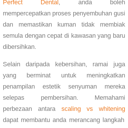
Perfect Dental
, anda boleh
mempercepatkan proses penyembuhan gusi
dan memastikan kuman tidak membiak
semula dengan cepat di kawasan yang baru
dibersihkan.
Selain daripada kebersihan, ramai juga
yang berminat untuk meningkatkan
penampilan estetik senyuman mereka
selepas pembersihan. Memahami
perbezaan antara
scaling vs whitening
dapat membantu anda merancang langkah