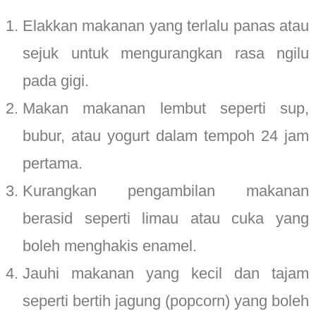
Elakkan makanan yang terlalu panas atau
sejuk untuk mengurangkan rasa ngilu
pada gigi.
Makan makanan lembut seperti sup,
bubur, atau yogurt dalam tempoh 24 jam
pertama.
Kurangkan pengambilan makanan
berasid seperti limau atau cuka yang
boleh menghakis enamel.
Jauhi makanan yang kecil dan tajam
seperti bertih jagung (popcorn) yang boleh