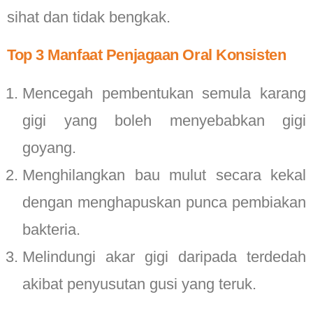
sihat dan tidak bengkak.
Top 3 Manfaat Penjagaan Oral Konsisten
Mencegah pembentukan semula karang
gigi yang boleh menyebabkan gigi
goyang.
Menghilangkan bau mulut secara kekal
dengan menghapuskan punca pembiakan
bakteria.
Melindungi akar gigi daripada terdedah
akibat penyusutan gusi yang teruk.