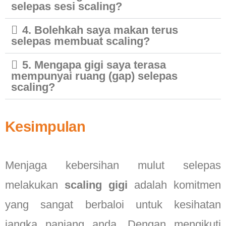
selepas sesi scaling?
4. Bolehkah saya makan terus
selepas membuat scaling?
5. Mengapa gigi saya terasa
mempunyai ruang (gap) selepas
scaling?
Kesimpulan
Menjaga kebersihan mulut selepas
melakukan
scaling gigi
adalah komitmen
yang sangat berbaloi untuk kesihatan
jangka panjang anda. Dengan mengikuti