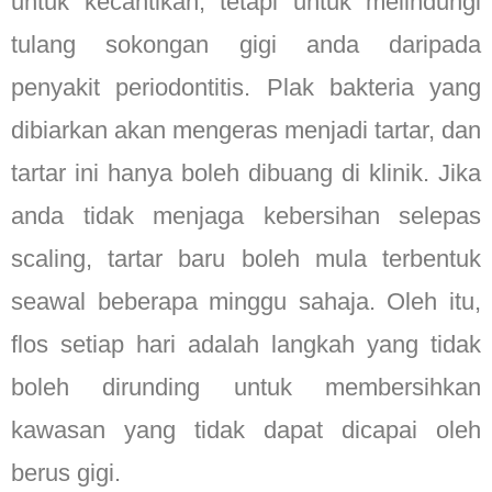
untuk kecantikan, tetapi untuk melindungi
tulang sokongan gigi anda daripada
penyakit periodontitis. Plak bakteria yang
dibiarkan akan mengeras menjadi tartar, dan
tartar ini hanya boleh dibuang di klinik. Jika
anda tidak menjaga kebersihan selepas
scaling, tartar baru boleh mula terbentuk
seawal beberapa minggu sahaja. Oleh itu,
flos setiap hari adalah langkah yang tidak
boleh dirunding untuk membersihkan
kawasan yang tidak dapat dicapai oleh
berus gigi.