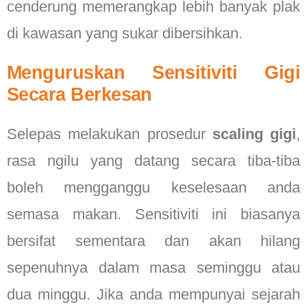
cenderung memerangkap lebih banyak plak
di kawasan yang sukar dibersihkan.
Menguruskan Sensitiviti Gigi
Secara Berkesan
Selepas melakukan prosedur
scaling gigi
,
rasa ngilu yang datang secara tiba-tiba
boleh mengganggu keselesaan anda
semasa makan. Sensitiviti ini biasanya
bersifat sementara dan akan hilang
sepenuhnya dalam masa seminggu atau
dua minggu. Jika anda mempunyai sejarah