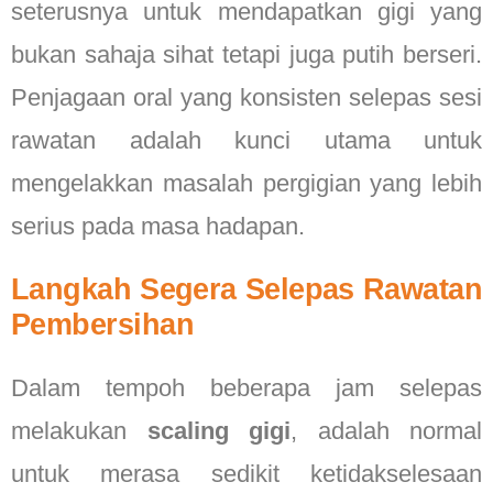
seterusnya untuk mendapatkan gigi yang
bukan sahaja sihat tetapi juga putih berseri.
Penjagaan oral yang konsisten selepas sesi
rawatan adalah kunci utama untuk
mengelakkan masalah pergigian yang lebih
serius pada masa hadapan.
Langkah Segera Selepas Rawatan
Pembersihan
Dalam tempoh beberapa jam selepas
melakukan
scaling gigi
, adalah normal
untuk merasa sedikit ketidakselesaan