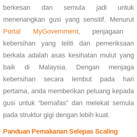
berkesan dan semula jadi untuk
menenangkan gusi yang sensitif. Menurut
Portal MyGovernment
, penjagaan
kebersihan yang teliti dan pemeriksaan
berkala adalah asas kesihatan mulut yang
baik di Malaysia. Dengan menjaga
kebersihan secara lembut pada hari
pertama, anda memberikan peluang kepada
gusi untuk “bernafas” dan melekat semula
pada struktur gigi dengan lebih kuat.
Panduan Pemakanan Selepas Scaling