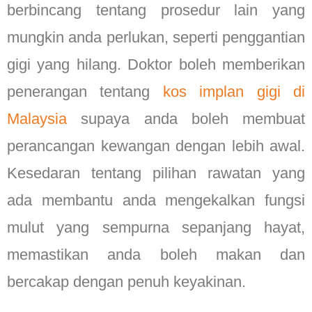
berbincang tentang prosedur lain yang
mungkin anda perlukan, seperti penggantian
gigi yang hilang. Doktor boleh memberikan
penerangan tentang
kos implan gigi di
Malaysia
supaya anda boleh membuat
perancangan kewangan dengan lebih awal.
Kesedaran tentang pilihan rawatan yang
ada membantu anda mengekalkan fungsi
mulut yang sempurna sepanjang hayat,
memastikan anda boleh makan dan
bercakap dengan penuh keyakinan.