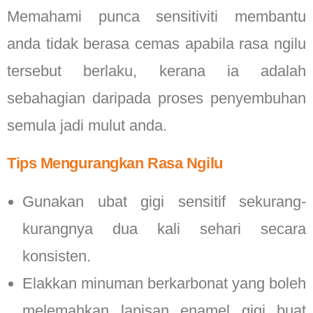
Memahami punca sensitiviti membantu
anda tidak berasa cemas apabila rasa ngilu
tersebut berlaku, kerana ia adalah
sebahagian daripada proses penyembuhan
semula jadi mulut anda.
Tips Mengurangkan Rasa Ngilu
Gunakan ubat gigi sensitif sekurang-
kurangnya dua kali sehari secara
konsisten.
Elakkan minuman berkarbonat yang boleh
melemahkan lapisan enamel gigi buat