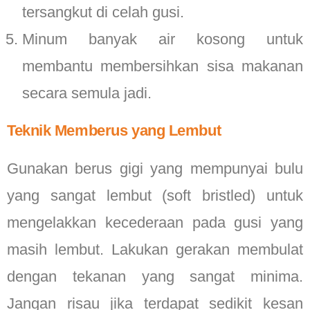
tersangkut di celah gusi.
Minum banyak air kosong untuk
membantu membersihkan sisa makanan
secara semula jadi.
Teknik Memberus yang Lembut
Gunakan berus gigi yang mempunyai bulu
yang sangat lembut (soft bristled) untuk
mengelakkan kecederaan pada gusi yang
masih lembut. Lakukan gerakan membulat
dengan tekanan yang sangat minima.
Jangan risau jika terdapat sedikit kesan