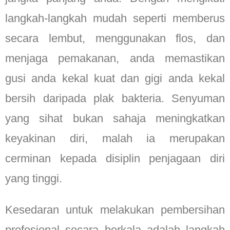
langkah-langkah mudah seperti memberus
secara lembut, menggunakan flos, dan
menjaga pemakanan, anda memastikan
gusi anda kekal kuat dan gigi anda kekal
bersih daripada plak bakteria. Senyuman
yang sihat bukan sahaja meningkatkan
keyakinan diri, malah ia merupakan
cerminan kepada disiplin penjagaan diri
yang tinggi.
Kesedaran untuk melakukan pembersihan
profesional secara berkala adalah langkah