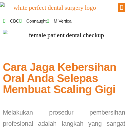
CBC
Connaught
M Vertica
Cara Jaga Kebersihan
Oral Anda Selepas
Membuat Scaling Gigi
Melakukan prosedur pembersihan
profesional adalah langkah yang sangat