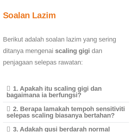
Soalan Lazim
Berikut adalah soalan lazim yang sering
ditanya mengenai
scaling gigi
dan
penjagaan selepas rawatan:
1. Apakah itu scaling gigi dan
bagaimana ia berfungsi?
2. Berapa lamakah tempoh sensitiviti
selepas scaling biasanya bertahan?
3. Adakah gusi berdarah normal