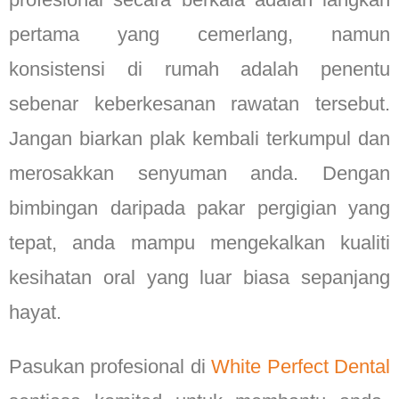
pertama yang cemerlang, namun
konsistensi di rumah adalah penentu
sebenar keberkesanan rawatan tersebut.
Jangan biarkan plak kembali terkumpul dan
merosakkan senyuman anda. Dengan
bimbingan daripada pakar pergigian yang
tepat, anda mampu mengekalkan kualiti
kesihatan oral yang luar biasa sepanjang
hayat.
Pasukan profesional di
White Perfect Dental