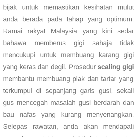
bijak untuk memastikan kesihatan mulut
anda berada pada tahap yang optimum.
Ramai rakyat Malaysia yang kini sedar
bahawa memberus gigi sahaja tidak
mencukupi untuk membuang karang gigi
yang keras dan degil. Prosedur
scaling gigi
membantu membuang plak dan tartar yang
terkumpul di sepanjang garis gusi, sekali
gus mencegah masalah gusi berdarah dan
bau nafas yang kurang menyenangkan.
Selepas rawatan, anda akan mendapati