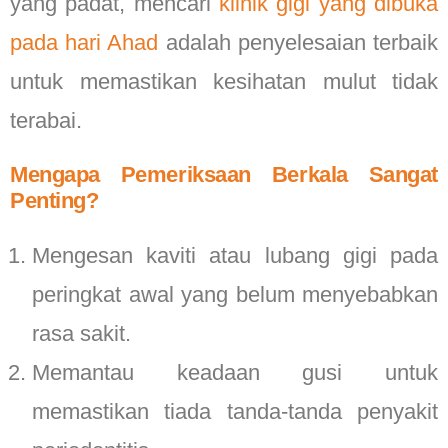
yang padat, mencari
klinik gigi yang dibuka
pada hari Ahad
adalah penyelesaian terbaik
untuk memastikan kesihatan mulut tidak
terabai.
Mengapa Pemeriksaan Berkala Sangat
Penting?
Mengesan kaviti atau lubang gigi pada
peringkat awal yang belum menyebabkan
rasa sakit.
Memantau keadaan gusi untuk
memastikan tiada tanda-tanda penyakit