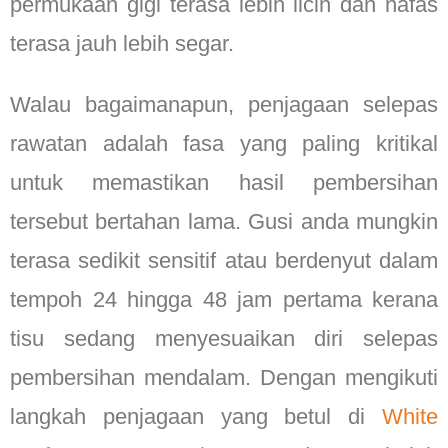
permukaan gigi terasa lebih licin dan nafas
terasa jauh lebih segar.
Walau bagaimanapun, penjagaan selepas
rawatan adalah fasa yang paling kritikal
untuk memastikan hasil pembersihan
tersebut bertahan lama. Gusi anda mungkin
terasa sedikit sensitif atau berdenyut dalam
tempoh 24 hingga 48 jam pertama kerana
tisu sedang menyesuaikan diri selepas
pembersihan mendalam. Dengan mengikuti
langkah penjagaan yang betul di
White