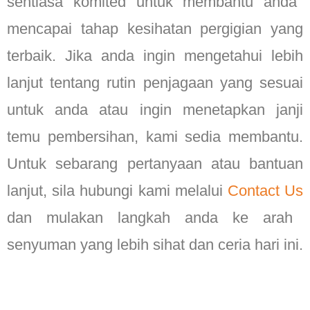
sentiasa komited untuk membantu anda
mencapai tahap kesihatan pergigian yang
terbaik. Jika anda ingin mengetahui lebih
lanjut tentang rutin penjagaan yang sesuai
untuk anda atau ingin menetapkan janji
temu pembersihan, kami sedia membantu.
Untuk sebarang pertanyaan atau bantuan
lanjut, sila hubungi kami melalui
Contact Us
dan mulakan langkah anda ke arah
senyuman yang lebih sihat dan ceria hari ini.