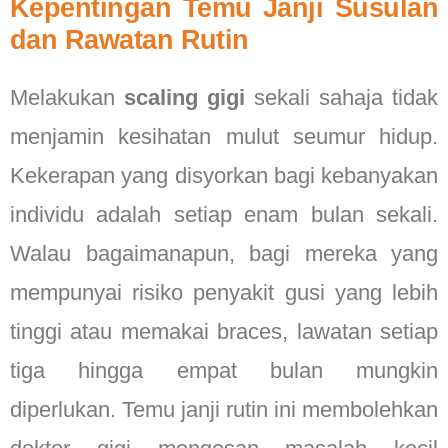
Kepentingan Temu Janji Susulan
dan Rawatan Rutin
Melakukan
scaling gigi
sekali sahaja tidak
menjamin kesihatan mulut seumur hidup.
Kekerapan yang disyorkan bagi kebanyakan
individu adalah setiap enam bulan sekali.
Walau bagaimanapun, bagi mereka yang
mempunyai risiko penyakit gusi yang lebih
tinggi atau memakai braces, lawatan setiap
tiga hingga empat bulan mungkin
diperlukan. Temu janji rutin ini membolehkan