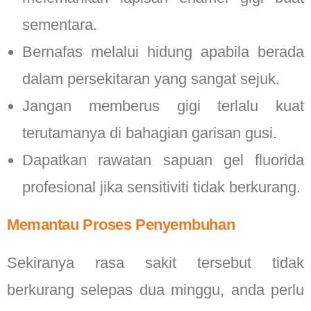
sementara.
Bernafas melalui hidung apabila berada
dalam persekitaran yang sangat sejuk.
Jangan memberus gigi terlalu kuat
terutamanya di bahagian garisan gusi.
Dapatkan rawatan sapuan gel fluorida
profesional jika sensitiviti tidak berkurang.
Memantau Proses Penyembuhan
Sekiranya rasa sakit tersebut tidak
berkurang selepas dua minggu, anda perlu