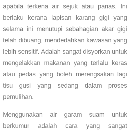
apabila terkena air sejuk atau panas. Ini
berlaku kerana lapisan karang gigi yang
selama ini menutupi sebahagian akar gigi
telah dibuang, mendedahkan kawasan yang
lebih sensitif. Adalah sangat disyorkan untuk
mengelakkan makanan yang terlalu keras
atau pedas yang boleh merengsakan lagi
tisu gusi yang sedang dalam proses
pemulihan.
Menggunakan air garam suam untuk
berkumur adalah cara yang sangat