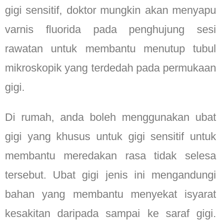
gigi sensitif, doktor mungkin akan menyapu
varnis fluorida pada penghujung sesi
rawatan untuk membantu menutup tubul
mikroskopik yang terdedah pada permukaan
gigi.
Di rumah, anda boleh menggunakan ubat
gigi yang khusus untuk gigi sensitif untuk
membantu meredakan rasa tidak selesa
tersebut. Ubat gigi jenis ini mengandungi
bahan yang membantu menyekat isyarat
kesakitan daripada sampai ke saraf gigi.