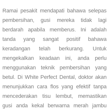
Ramai pesakit mendapati bahawa selepas
pembersihan, gusi mereka tidak lagi
berdarah apabila memberus. Ini adalah
tanda yang sangat positif bahawa
keradangan telah berkurang. Untuk
mengekalkan keadaan ini, anda perlu
menggunakan teknik pembersihan yang
betul. Di White Perfect Dental, doktor akan
menunjukkan cara flos yang efektif tanpa
mencederakan tisu lembut, memastikan
gusi anda kekal berwarna merah jambu