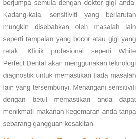
berjumpa semula dengan doktor gigi anda.
Kadang-kala, sensitiviti yang berlarutan
mungkin disebabkan oleh masalah lain
seperti tampalan yang bocor atau gigi yang
retak. Klinik profesional seperti White
Perfect Dental akan menggunakan teknologi
diagnostik untuk memastikan tiada masalah
lain yang tersembunyi. Menangani sensitiviti
dengan betul memastikan anda dapat
menikmati makanan kegemaran anda tanpa
sebarang gangguan kesakitan.