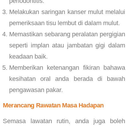
periodontitis.
Melakukan saringan kanser mulut melalui
pemeriksaan tisu lembut di dalam mulut.
Memastikan sebarang peralatan pergigian
seperti implan atau jambatan gigi dalam
keadaan baik.
Memberikan ketenangan fikiran bahawa
kesihatan oral anda berada di bawah
pengawasan pakar.
Merancang Rawatan Masa Hadapan
Semasa lawatan rutin, anda juga boleh