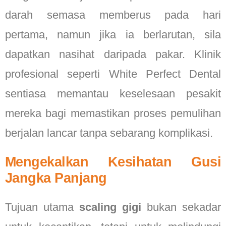
darah semasa memberus pada hari
pertama, namun jika ia berlarutan, sila
dapatkan nasihat daripada pakar. Klinik
profesional seperti White Perfect Dental
sentiasa memantau keselesaan pesakit
mereka bagi memastikan proses pemulihan
berjalan lancar tanpa sebarang komplikasi.
Mengekalkan Kesihatan Gusi
Jangka Panjang
Tujuan utama
scaling gigi
bukan sekadar