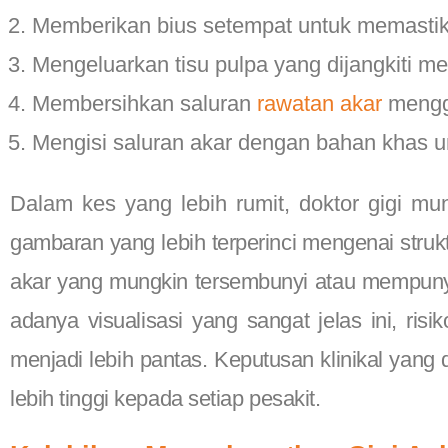
Memberikan bius setempat untuk memastika
Mengeluarkan tisu pulpa yang dijangkiti m
Membersihkan saluran
rawatan akar
menggu
Mengisi saluran akar dengan bahan khas u
Dalam kes yang lebih rumit, doktor gigi m
gambaran yang lebih terperinci mengenai strukt
akar yang mungkin tersembunyi atau mempunyai
adanya visualisasi yang sangat jelas ini, ri
menjadi lebih pantas. Keputusan klinikal yang
lebih tinggi kepada setiap pesakit.