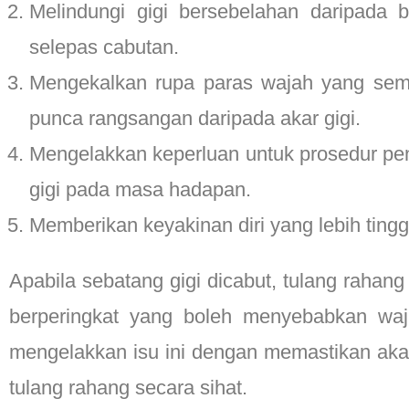
Melindungi gigi bersebelahan daripada b
selepas cabutan.
Mengekalkan rupa paras wajah yang semul
punca rangsangan daripada akar gigi.
Mengelakkan keperluan untuk prosedur peng
gigi pada masa hadapan.
Memberikan keyakinan diri yang lebih ting
Apabila sebatang gigi dicabut, tulang raha
berperingkat yang boleh menyebabkan waj
mengelakkan isu ini dengan memastikan aka
tulang rahang secara sihat.