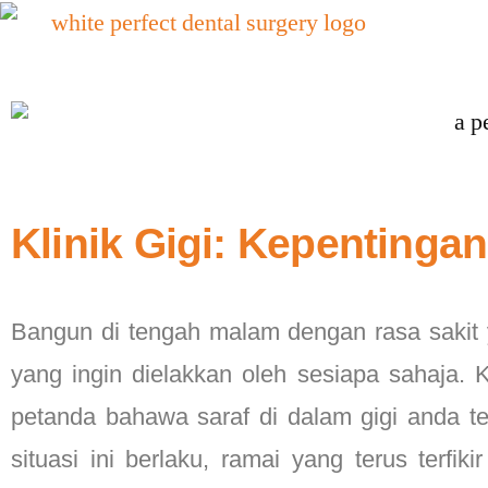
Klinik Gigi: Kepentinga
Bangun di tengah malam dengan rasa sakit 
yang ingin dielakkan oleh sesiapa sahaja. K
petanda bahawa saraf di dalam gigi anda te
situasi ini berlaku, ramai yang terus terfi